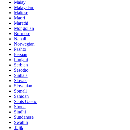
Malay
Malayalam
Maltese
Maori
Marathi
Mongolian
Burmese
Nepali
Norwegian
Pashto
Persian
Punjabi
Serbian
Sesotho
Sinhala
Slovak
Slovenian
Somali
Samoan
Scots Gaelic
Shona
Sindhi
Sundanese
Swahili
Tajik